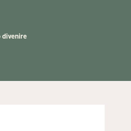
 divenire