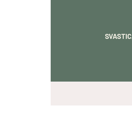
SVASTICA