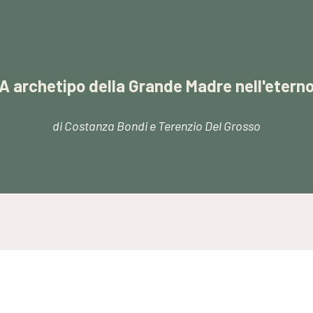
 archetipo della Grande Madre nell'eterno
di Costanza Bondi e Terenzio Del Grosso