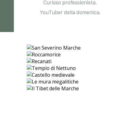
Curioso professionista.
YouTuber della domenica.